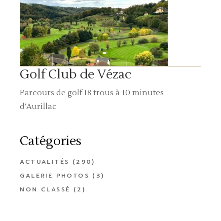
Golf Club de Vézac
Parcours de golf 18 trous à 10 minutes
d’Aurillac
Catégories
ACTUALITÉS
(290)
GALERIE PHOTOS
(3)
NON CLASSÉ
(2)