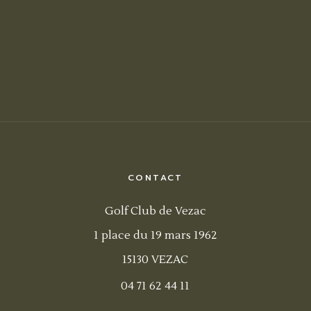
CONTACT
Golf Club de Vezac
1 place du 19 mars 1962
15130 VEZAC
04 71 62 44 11