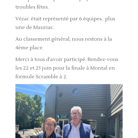
troubles fêtes.
Vézac était représenté par 6 équipes, plus
une de Mauriac.
Au classement général, nous restons à la
4ème place.
Merci à tous d’avoir participé. Rendez-vous
les 22 et 23 juin pour la finale à Montal en
formule Scramble à 2.