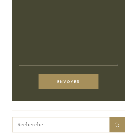
ENVOYER