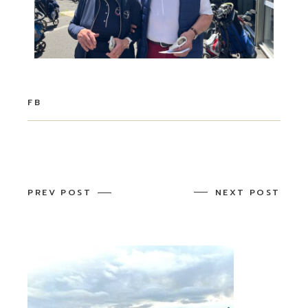
FB
PREV POST
NEXT POST