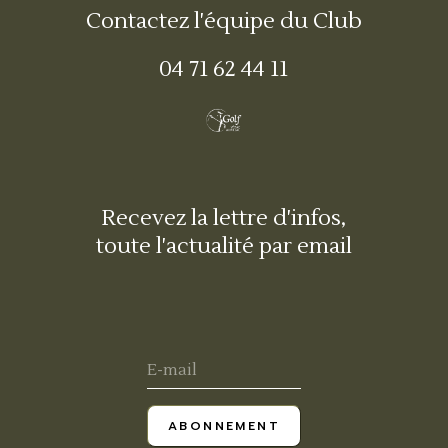
Contactez l'équipe du Club
04 71 62 44 11
Recevez la lettre d'infos,
toute l'actualité par email
ABONNEMENT