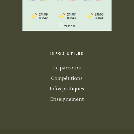
©
meteo.fr
INFOS UTILES
Le parcours
Compétitions
Infos pratiques
Enseignement