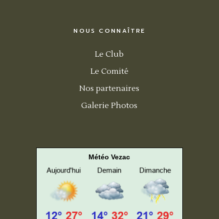
NOUS CONNAÎTRE
Le Club
Le Comité
Nos partenaires
Galerie Photos
Météo Vezac