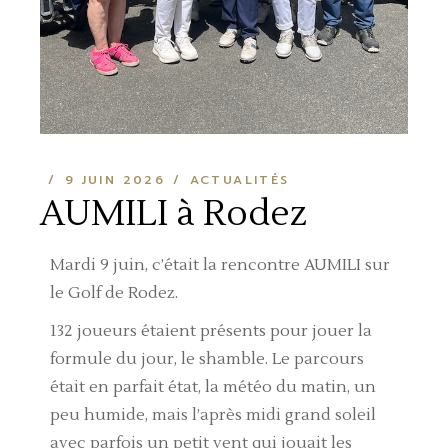
9 JUIN 2026
ACTUALITÉS
AUMILI à Rodez
Mardi 9 juin, c’était la rencontre AUMILI sur
le Golf de Rodez.
132 joueurs étaient présents pour jouer la
formule du jour, le shamble. Le parcours
était en parfait état, la météo du matin, un
peu humide, mais l’après midi grand soleil
avec parfois un petit vent qui jouait les