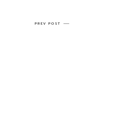
PREV POST