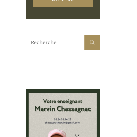
Recherche
pour: