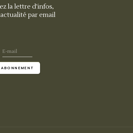
z la lettre d'infos,
'actualité par email
ABONNEMENT