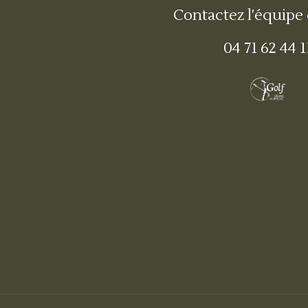
Contactez l'équipe
04 71 62 44 1