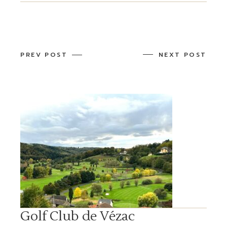
PREV POST
NEXT POST
Golf Club de Vézac