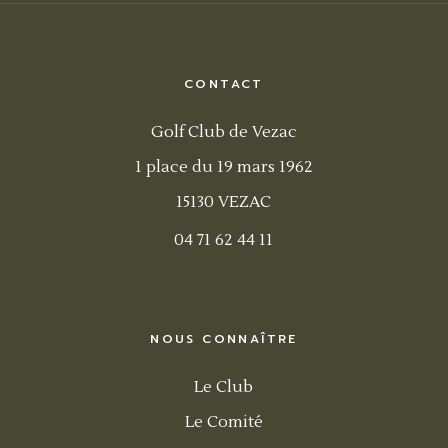
CONTACT
Golf Club de Vezac
1 place du 19 mars 1962
15130 VEZAC
04 71 62 44 11
NOUS CONNAÎTRE
Le Club
Le Comité