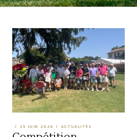
25 JUIN 2026
ACTUALITÉS
Compétition