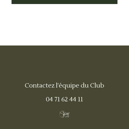
Contactez l'équipe du Club
04 71 62 44 11