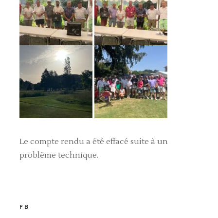
Le compte rendu a été effacé suite à un
problème technique.
FB