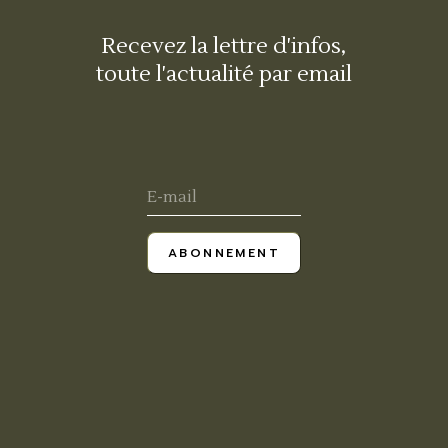
Recevez la lettre d'infos,
toute l'actualité par email
ABONNEMENT