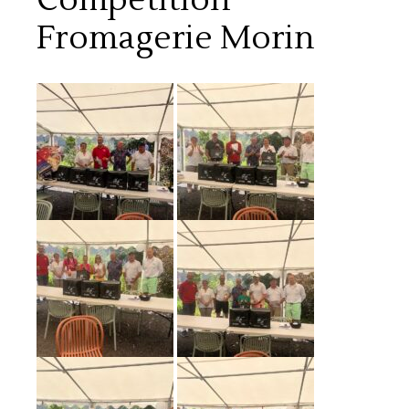
Fromagerie Morin