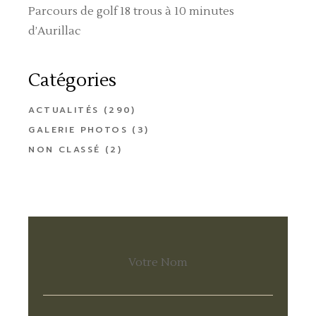
Parcours de golf 18 trous à 10 minutes
d’Aurillac
Catégories
ACTUALITÉS
(290)
GALERIE PHOTOS
(3)
NON CLASSÉ
(2)
Votre Nom