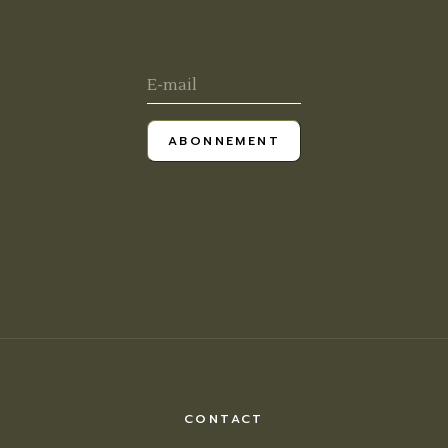
ABONNEMENT
CONTACT