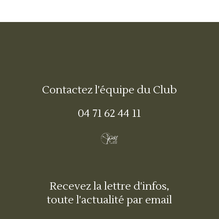
Contactez l'équipe du Club
04 71 62 44 11
Recevez la lettre d'infos,
toute l'actualité par email