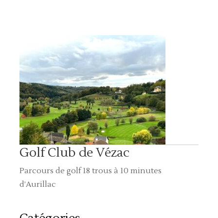
Golf Club de Vézac
Parcours de golf 18 trous à 10 minutes
d’Aurillac