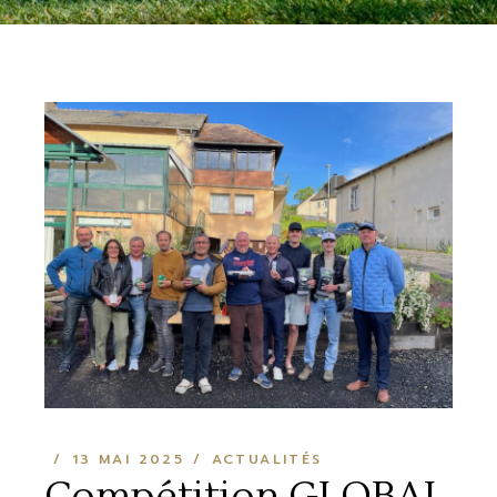
13 MAI 2025
ACTUALITÉS
Compétition GLOBAL