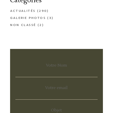
Catégories
ACTUALITÉS
(290)
GALERIE PHOTOS
(3)
NON CLASSÉ
(2)
Votre Nom
Votre email
Objet