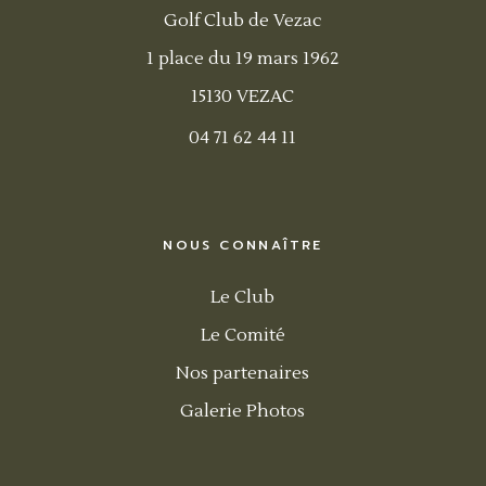
Golf Club de Vezac
1 place du 19 mars 1962
15130 VEZAC
04 71 62 44 11
NOUS CONNAÎTRE
Le Club
Le Comité
Nos partenaires
Galerie Photos