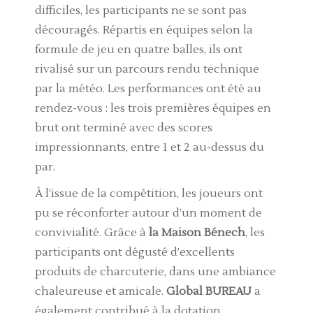
difficiles, les participants ne se sont pas
découragés. Répartis en équipes selon la
formule de jeu en quatre balles, ils ont
rivalisé sur un parcours rendu technique
par la météo. Les performances ont été au
rendez-vous : les trois premières équipes en
brut ont terminé avec des scores
impressionnants, entre 1 et 2 au-dessus du
par.
À l’issue de la compétition, les joueurs ont
pu se réconforter autour d’un moment de
convivialité. Grâce à
la Maison Bénech
, les
participants ont dégusté d’excellents
produits de charcuterie, dans une ambiance
chaleureuse et amicale.
Global BUREAU
a
également contribué à la dotation,