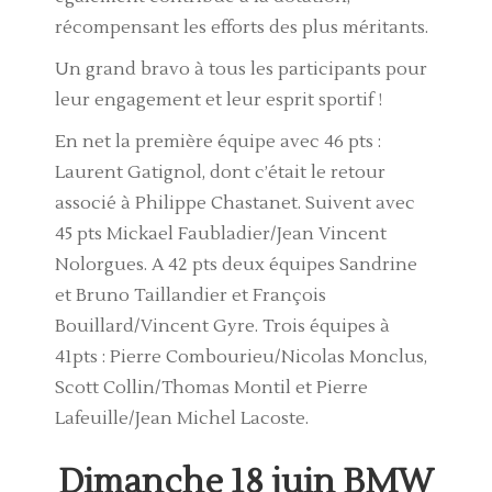
récompensant les efforts des plus méritants.
Un grand bravo à tous les participants pour
leur engagement et leur esprit sportif !
En net la première équipe avec 46 pts :
Laurent Gatignol, dont c’était le retour
associé à Philippe Chastanet. Suivent avec
45 pts Mickael Faubladier/Jean Vincent
Nolorgues. A 42 pts deux équipes Sandrine
et Bruno Taillandier et François
Bouillard/Vincent Gyre. Trois équipes à
41pts : Pierre Combourieu/Nicolas Monclus,
Scott Collin/Thomas Montil et Pierre
Lafeuille/Jean Michel Lacoste.
Dimanche 18 juin BMW