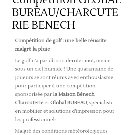
BUREAU/CHARCUTE
RIE BENECH
Compétition de golf : une belle réussite
malgré la pluie
Le golf n’a pas dit son dernier mot, même
sous un ciel humide ! Une quarantaine de
joueurs se sont réunis avec enthousiasme
pour participer à une compétition,
sponsorisée par
la Maison Bénech
Charcuterie
et
Global BUREAU
, spécialiste
en mobilier et solutions d’impression pour
les professionnels.
Malgré des conditions météorologiques