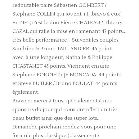
redoutable paire Sébastien GOMBERT /
Stéphane COLLIN qui jouent +1…bravo à eux!
En NET, c’est le duo Pierre CHATEAU / Thierry
CAZAL qui rafle la mise en ramenant 47 points…
très belle performance ! Suivent les couples
Sandrine & Bruno TAILLANDIER 46 points,
avec, à une longueur, Nathalie & Philippe
CHASTANET 45 points. Viennent ensuite
Stéphane POIGNET / JP MONCADA 44 points
et Steve BUTLER / Bruno BOULAT 44 points
également.
Bravo et merci à tous, spécialement à nos
sponsors du jour qui nous ont offert un très
beau buffet ainsi que des super lots…
Dimanche prochain rendez-vous pour une
formule plus classique (classement /