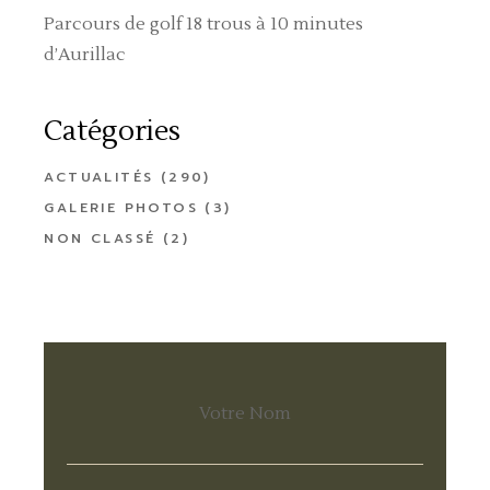
Parcours de golf 18 trous à 10 minutes
d’Aurillac
Catégories
ACTUALITÉS
(290)
GALERIE PHOTOS
(3)
NON CLASSÉ
(2)
Votre Nom