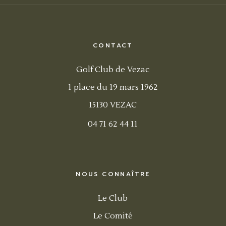
CONTACT
Golf Club de Vezac
1 place du 19 mars 1962
15130 VEZAC
04 71 62 44 11
NOUS CONNAÎTRE
Le Club
Le Comité