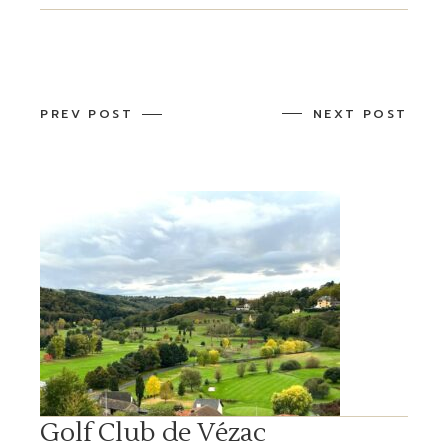
PREV POST
NEXT POST
Golf Club de Vézac