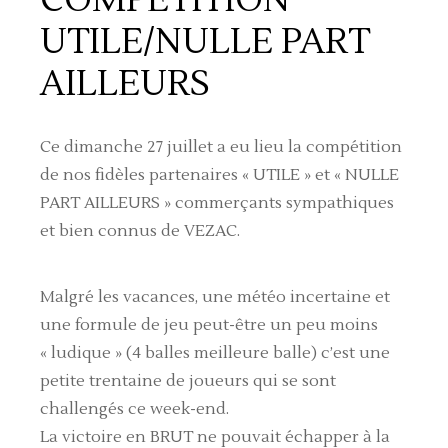
UTILE/NULLE PART
AILLEURS
Ce dimanche 27 juillet a eu lieu la compétition
de nos fidèles partenaires « UTILE » et « NULLE
PART AILLEURS » commerçants sympathiques
et bien connus de VEZAC.
Malgré les vacances, une météo incertaine et
une formule de jeu peut-être un peu moins
« ludique » (4 balles meilleure balle) c’est une
petite trentaine de joueurs qui se sont
challengés ce week-end.
La victoire en BRUT ne pouvait échapper à la