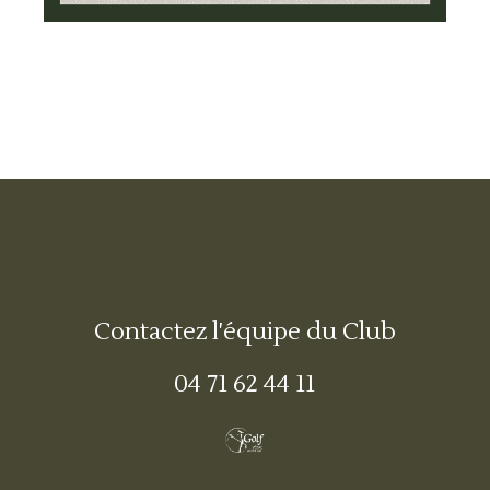
Contactez l'équipe du Club
04 71 62 44 11