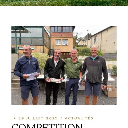
29 JUILLET 2025
ACTUALITÉS
COMPETITION