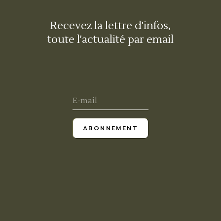
Recevez la lettre d'infos,
toute l'actualité par email
ABONNEMENT