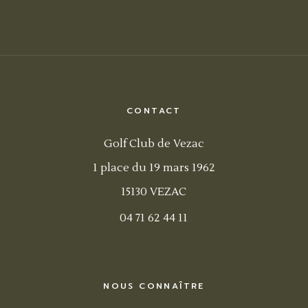
CONTACT
Golf Club de Vezac
1 place du 19 mars 1962
15130 VEZAC
04 71 62 44 11
NOUS CONNAÎTRE