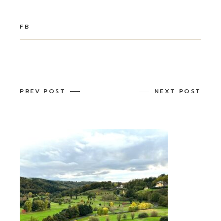
FB
PREV POST
NEXT POST