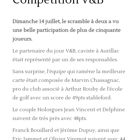
Dimanche 14 juillet, le scramble à deux a vu
une belle participation de plus de cinquante
joueurs.
Le partenaire du jour V&B, caviste à Aurillac
était représenté par un de ses responsables.
Sans surprise, l’équipe qui ramène la meilleure
carte était composée de Marvin Chassagnac,
pro du club associé à Arthur Rouby de l’école
de golf avec un score de 49pts stableford.
Le couple Nolorgues Jean Vincent et Delphine
suivent de très près avec 48pts.
Franck Bouillard et Jérôme Dupuy, ainsi que
Eric Jammet et Olivier Viremot suivent avec 44