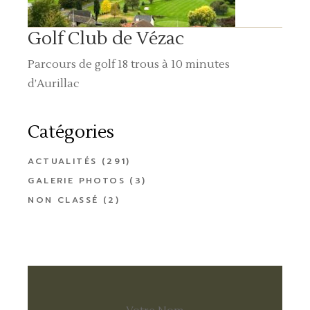
Golf Club de Vézac
Parcours de golf 18 trous à 10 minutes
d’Aurillac
Catégories
ACTUALITÉS
(291)
GALERIE PHOTOS
(3)
NON CLASSÉ
(2)