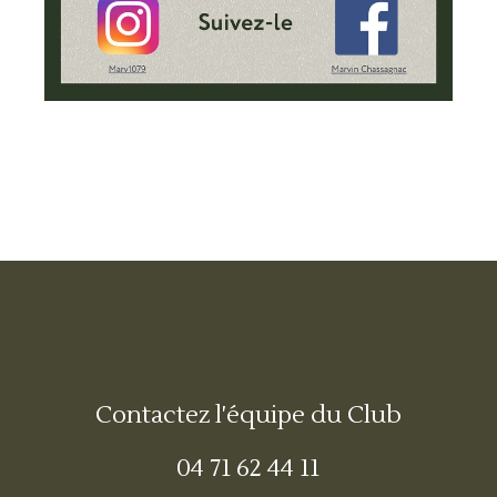
Contactez l'équipe du Club
04 71 62 44 11