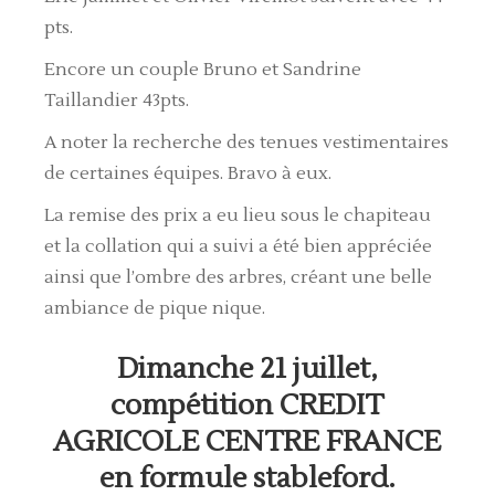
pts.
Encore un couple Bruno et Sandrine
Taillandier 43pts.
A noter la recherche des tenues vestimentaires
de certaines équipes. Bravo à eux.
La remise des prix a eu lieu sous le chapiteau
et la collation qui a suivi a été bien appréciée
ainsi que l’ombre des arbres, créant une belle
ambiance de pique nique.
Dimanche 21 juillet,
compétition CREDIT
AGRICOLE CENTRE FRANCE
en formule stableford.