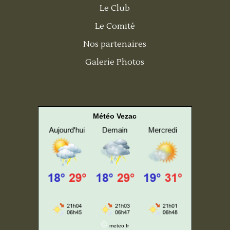
Le Club
Le Comité
Nos partenaires
Galerie Photos
Météo Vezac
©
meteo.fr