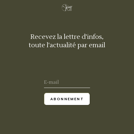
Recevez la lettre d'infos,
toute l'actualité par email
ABONNEMENT