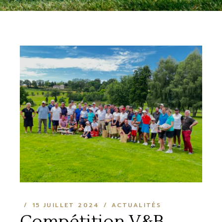
15 JUILLET 2024
ACTUALITÉS
Compétition V&B