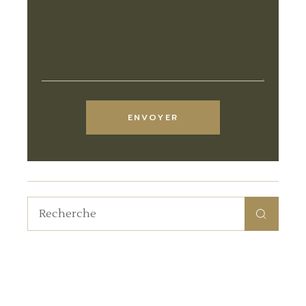
ENVOYER