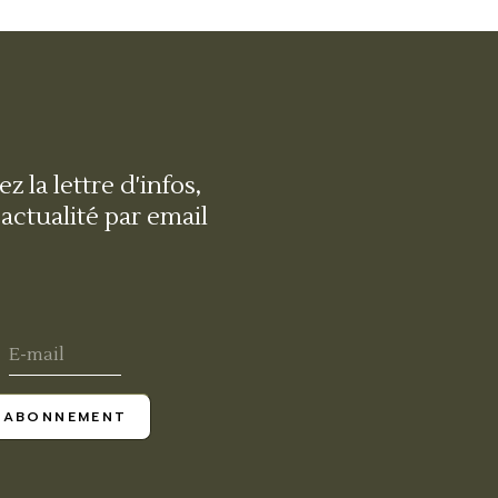
z la lettre d'infos,
'actualité par email
ABONNEMENT