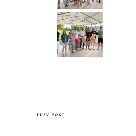
PREV POST