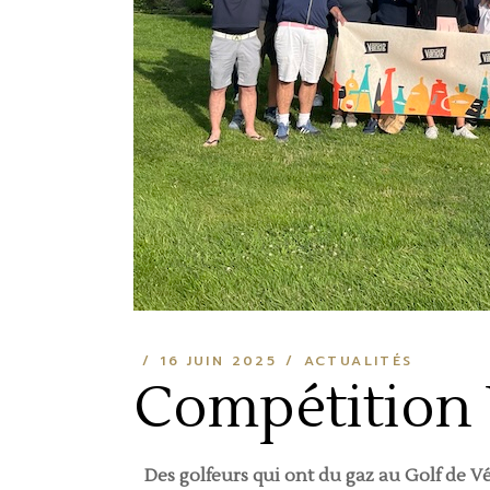
16 JUIN 2025
ACTUALITÉS
Compétition
Des golfeurs qui ont du gaz au Golf de Vé