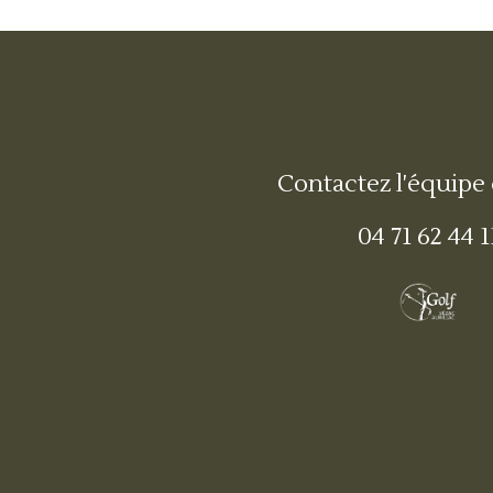
Contactez l'équipe
04 71 62 44 1