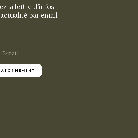
z la lettre d'infos,
'actualité par email
ABONNEMENT