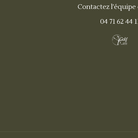
Contactez l'équipe
04 71 62 44 1