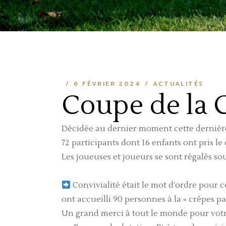
6 FÉVRIER 2024
ACTUALITÉS
Coupe de la 
Décidée au dernier moment cette dernière
72 participants dont 16 enfants ont pris le
Les joueuses et joueurs se sont régalés so
Convivialité était le mot d’ordre pour
ont accueilli 90 personnes à la « crêpes pa
Un grand merci à tout le monde pour votr