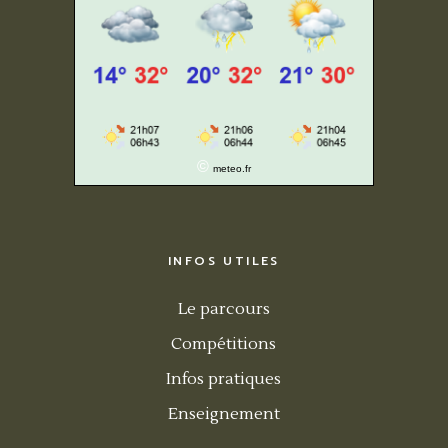
©
meteo.fr
INFOS UTILES
Le parcours
Compétitions
Infos pratiques
Enseignement