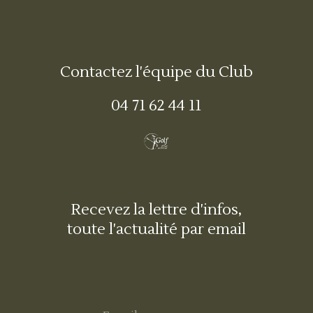
Contactez l'équipe du Club
04 71 62 44 11
Recevez la lettre d'infos,
toute l'actualité par email