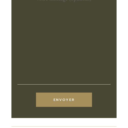
ENVOYER