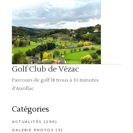
Golf Club de Vézac
Parcours de golf 18 trous à 10 minutes
d’Aurillac
Catégories
ACTUALITÉS
(290)
GALERIE PHOTOS
(3)