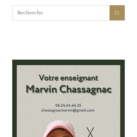
Recherche
pour: