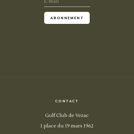
ABONNEMENT
CONTACT
Golf Club de Vezac
1 place du 19 mars 1962