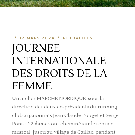
12 MARS 2024
ACTUALITÉS
JOURNEE
INTERNATIONALE
DES DROITS DE LA
FEMME
Un atelier MARCHE NORDIQUE, sous la
direction des deux co-présidents du running
club arpajonnais Jean Claude Pouget et Serge
Pons :
22 dames ont cheminé sur le sentier
musical
jusqu’au village de Caillac, pendant