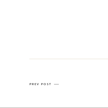
PREV POST