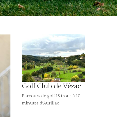
Golf Club de Vézac
Parcours de golf 18 trous à 10
minutes d’Aurillac