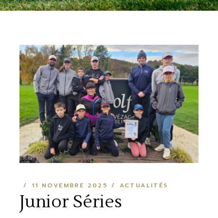
11 NOVEMBRE 2025
ACTUALITÉS
Junior Séries