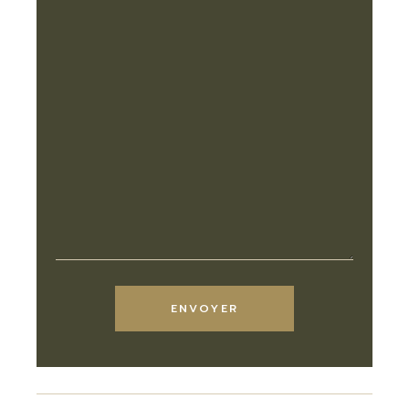
ENVOYER