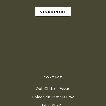
ABONNEMENT
CONTACT
Golf Club de Vezac
1 place du 19 mars 1962
15130 VEZAC