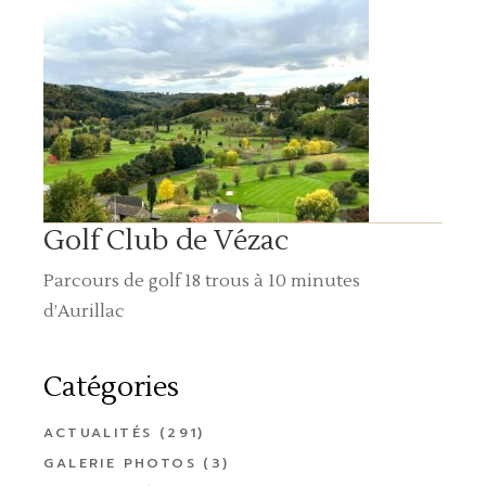
Golf Club de Vézac
Parcours de golf 18 trous à 10 minutes
d’Aurillac
Catégories
ACTUALITÉS
(291)
GALERIE PHOTOS
(3)