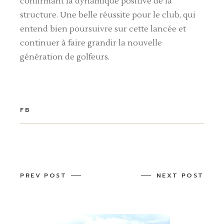
confirmant la dynamique positive de la
structure. Une belle réussite pour le club, qui
entend bien poursuivre sur cette lancée et
continuer à faire grandir la nouvelle
génération de golfeurs.
FB
PREV POST
NEXT POST