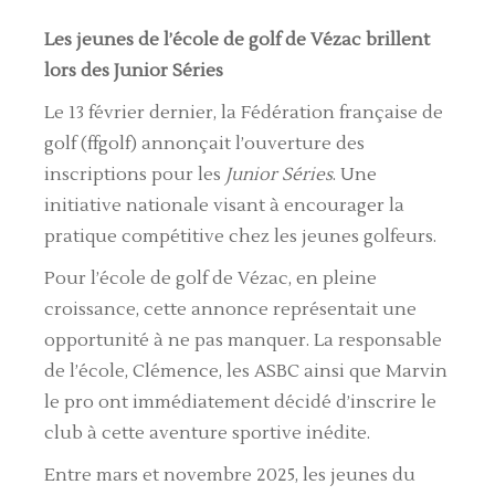
Les jeunes de l’école de golf de Vézac brillent
lors des Junior Séries
Le 13 février dernier, la Fédération française de
golf (ffgolf) annonçait l’ouverture des
inscriptions pour les
Junior Séries
. Une
initiative nationale visant à encourager la
pratique compétitive chez les jeunes golfeurs.
Pour l’école de golf de Vézac, en pleine
croissance, cette annonce représentait une
opportunité à ne pas manquer. La responsable
de l’école, Clémence, les ASBC ainsi que Marvin
le pro ont immédiatement décidé d’inscrire le
club à cette aventure sportive inédite.
Entre mars et novembre 2025, les jeunes du