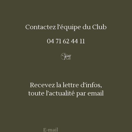
Contactez l'équipe du Club
04 71 62 44 11
Recevez la lettre d'infos,
toute l'actualité par email