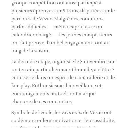
groupe compétition ont ainsi participé à
plusieurs épreuves sur 9 trous, disputées sur le
parcours de Vézac. Malgré des conditions
parfois difficiles — météo capricieuse ou
calendrier chargé — les jeunes compétiteurs
ont fait preuve d’un bel engagement tout au
long de la saison.
La dernière étape, organisée le 8 novembre sur
un terrain particulièrement humide, a clôturé
cette série dans un esprit de camaraderie et de
fair-play. Enthousiasme, bienveillance et
encouragements mutuels ont marqué
chacune de ces rencontres.
Symbole de l’école, les
Écureuils
de Vézac ont
su démontrer leur motivation et leur assiduité,