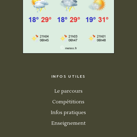
©
meteo.fr
INFOS UTILES
Le parcours
Compétitions
Infos pratiques
Enseignement