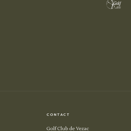
CONTACT
Golf Club de Vezac