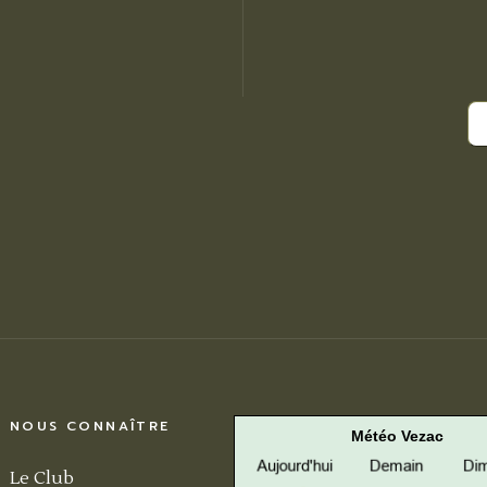
NOUS CONNAÎTRE
Météo Vezac
Le Club