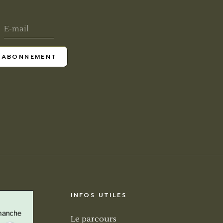
ABONNEMENT
INFOS UTILES
Le parcours