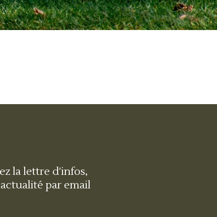
z la lettre d'infos,
'actualité par email