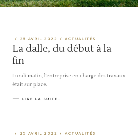
25 AVRIL 2022
ACTUALITÉS
La dalle, du début à la
fin
Lundi matin, l'entreprise en charge des travaux
était sur place.
LIRE LA SUITE…
25 AVRIL 2022
ACTUALITÉS