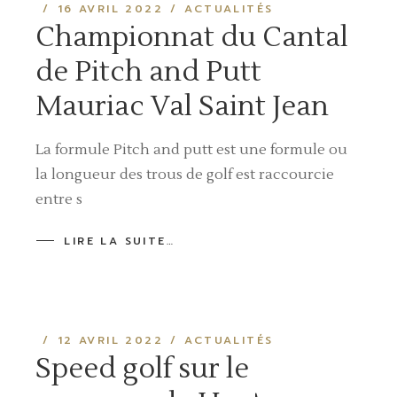
16 AVRIL 2022
ACTUALITÉS
Championnat du Cantal
de Pitch and Putt
Mauriac Val Saint Jean
La formule Pitch and putt est une formule ou
la longueur des trous de golf est raccourcie
entre s
LIRE LA SUITE…
12 AVRIL 2022
ACTUALITÉS
Speed golf sur le