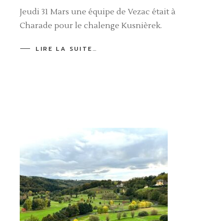
Jeudi 31 Mars une équipe de Vezac était à
Charade pour le chalenge Kusnièrek.
LIRE LA SUITE…