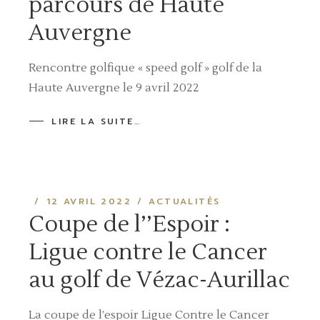
parcours de Haute
Auvergne
Rencontre golfique « speed golf » golf de la
Haute Auvergne le 9 avril 2022
LIRE LA SUITE…
12 AVRIL 2022
ACTUALITÉS
Coupe de l’’Espoir :
Ligue contre le Cancer
au golf de Vézac-Aurillac
La coupe de l’espoir Ligue Contre le Cancer