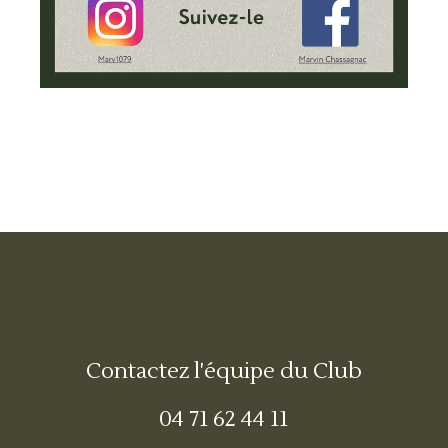
Contactez l'équipe du Club
04 71 62 44 11