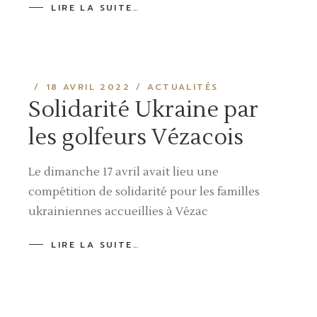
LIRE LA SUITE…
18 AVRIL 2022
ACTUALITÉS
Solidarité Ukraine par
les golfeurs Vézacois
Le dimanche 17 avril avait lieu une
compétition de solidarité pour les familles
ukrainiennes accueillies à Vézac
LIRE LA SUITE…