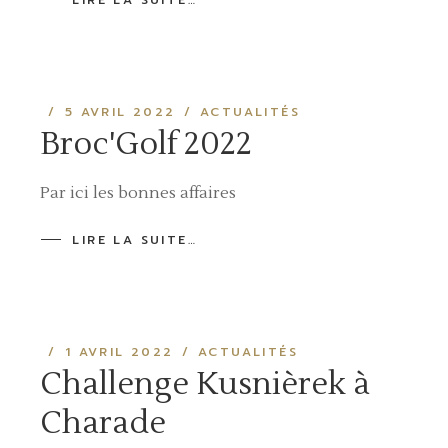
5 AVRIL 2022
ACTUALITÉS
Broc'Golf 2022
Par ici les bonnes affaires
LIRE LA SUITE…
1 AVRIL 2022
ACTUALITÉS
Challenge Kusnièrek à
Charade