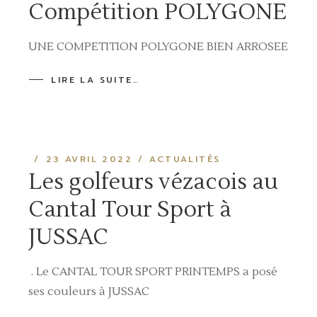
Compétition POLYGONE
UNE COMPETITION POLYGONE BIEN ARROSEE
LIRE LA SUITE…
23 AVRIL 2022
ACTUALITÉS
Les golfeurs vézacois au
Cantal Tour Sport à
JUSSAC
. Le CANTAL TOUR SPORT PRINTEMPS a posé
ses couleurs à JUSSAC