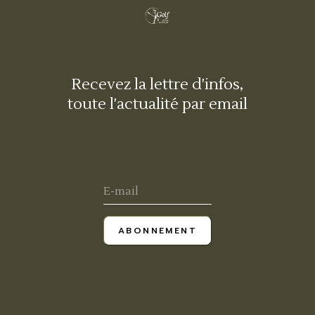
Recevez la lettre d'infos,
toute l'actualité par email
ABONNEMENT