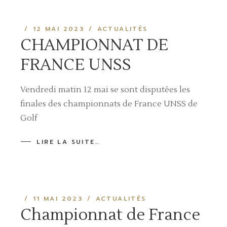
12 MAI 2023
ACTUALITÉS
CHAMPIONNAT DE
FRANCE UNSS
Vendredi matin 12 mai se sont disputées les
finales des championnats de France UNSS de
Golf
LIRE LA SUITE…
11 MAI 2023
ACTUALITÉS
Championnat de France