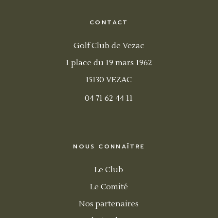
CONTACT
Golf Club de Vezac
1 place du 19 mars 1962
15130 VEZAC
04 71 62 44 11
NOUS CONNAÎTRE
Le Club
Le Comité
Nos partenaires