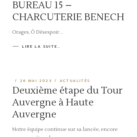
BUREAU 15 –
CHARCUTERIE BENECH
Orages, Ô Désespoir ..
LIRE LA SUITE…
26 MAI 2023
ACTUALITÉS
Deuxième étape du Tour
Auvergne à Haute
Auvergne
Notre équipe continue sur sa lancée, encore