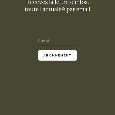
Recevez la lettre d'infos,
toute l'actualité par email
ABONNEMENT