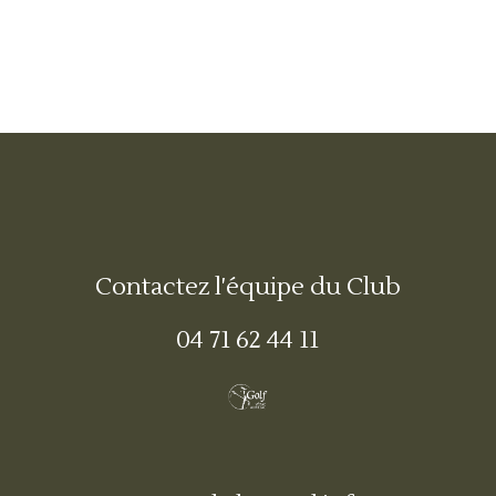
Contactez l'équipe du Club
04 71 62 44 11