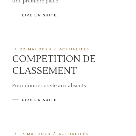
une première place.
LIRE LA SUITE…
22 MAI 2023
ACTUALITÉS
COMPETITION DE
CLASSEMENT
Pour donner envie aux absents
LIRE LA SUITE…
17 MAI 2023
ACTUALITÉS