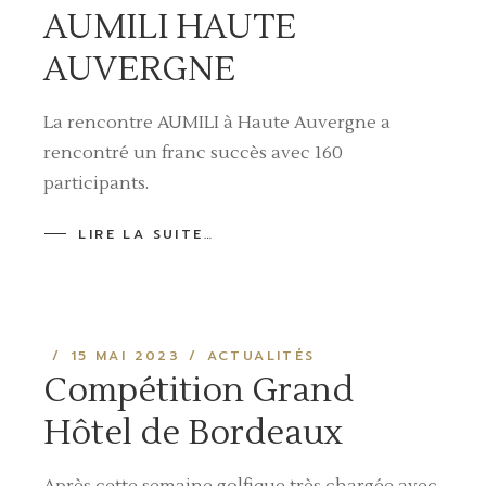
AUMILI HAUTE
AUVERGNE
La rencontre AUMILI à Haute Auvergne a
rencontré un franc succès avec 160
participants.
LIRE LA SUITE…
15 MAI 2023
ACTUALITÉS
Compétition Grand
Hôtel de Bordeaux