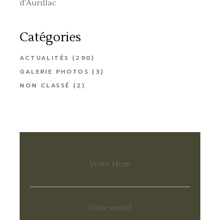
d’Aurillac
Catégories
ACTUALITÉS
(290)
GALERIE PHOTOS
(3)
NON CLASSÉ
(2)
Votre Nom
Votre email