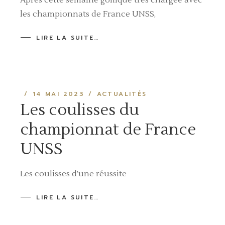
Après cette semaine golfique très chargée avec
les championnats de France UNSS,
LIRE LA SUITE…
14 MAI 2023
ACTUALITÉS
Les coulisses du
championnat de France
UNSS
Les coulisses d’une réussite
LIRE LA SUITE…