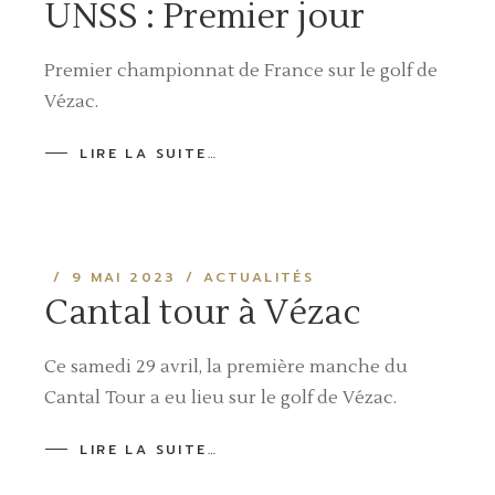
UNSS : Premier jour
Premier championnat de France sur le golf de
Vézac.
LIRE LA SUITE…
9 MAI 2023
ACTUALITÉS
Cantal tour à Vézac
Ce samedi 29 avril, la première manche du
Cantal Tour a eu lieu sur le golf de Vézac.
LIRE LA SUITE…