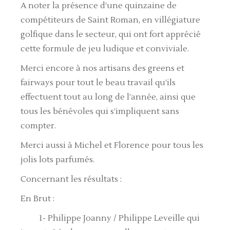
A noter la présence d’une quinzaine de
compétiteurs de Saint Roman, en villégiature
golfique dans le secteur, qui ont fort apprécié
cette formule de jeu ludique et conviviale.
Merci encore à nos artisans des greens et
fairways pour tout le beau travail qu’ils
effectuent tout au long de l’année, ainsi que
tous les bénévoles qui s’impliquent sans
compter.
Merci aussi à Michel et Florence pour tous les
jolis lots parfumés.
Concernant les résultats :
En Brut :
1- Philippe Joanny / Philippe Leveille qui