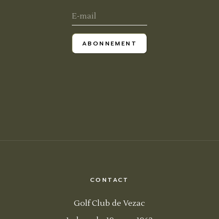
ABONNEMENT
CONTACT
Golf Club de Vezac