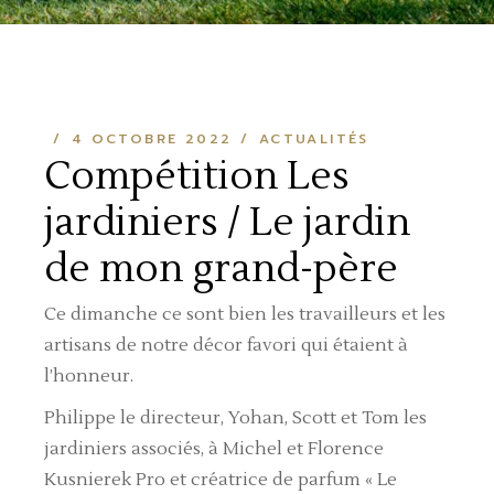
4 OCTOBRE 2022
ACTUALITÉS
Compétition Les
jardiniers / Le jardin
de mon grand-père
Ce dimanche ce sont bien les travailleurs et les
artisans de notre décor favori qui étaient à
l’honneur.
Philippe le directeur, Yohan, Scott et Tom les
jardiniers associés, à Michel et Florence
Kusnierek Pro et créatrice de parfum « Le