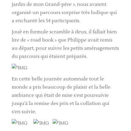
Jardin de mon Grand-père », nous avaient
organisé un parcours surprise très ludique qui
a enchanté les 54 participants.
Joué en formule scramble à deux, il fallait bien
lire de « road book » que Philippe avait remis
au départ, pour suivre les petits aménagements
du parcours qui étaient préparés.
En cette belle journée automnale tout le
monde a pris beaucoup de plaisir et la belle
ambiance qui était de mise s’est poursuivie
jusqu’à la remise des prix et la collation qui
s’en suivie.