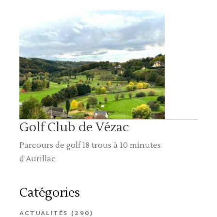
Golf Club de Vézac
Parcours de golf 18 trous à 10 minutes
d’Aurillac
Catégories
ACTUALITÉS
(290)