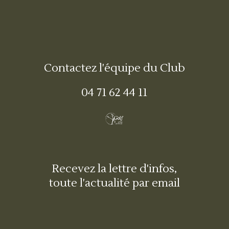
Contactez l'équipe du Club
04 71 62 44 11
Recevez la lettre d'infos,
toute l'actualité par email