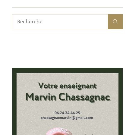
Recherche
pour: